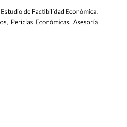
 Estudio de Factibilidad Económica,
os, Pericias Económicas, Asesoría