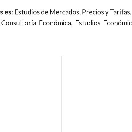
s es:
Estudios de Mercados, Precios y Tarifas,
 Consultoría Económica, Estudios Económic