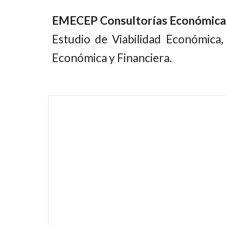
EMECEP Consultorías Económica
Estudio de Viabilidad Económica,
Económica y Financiera.